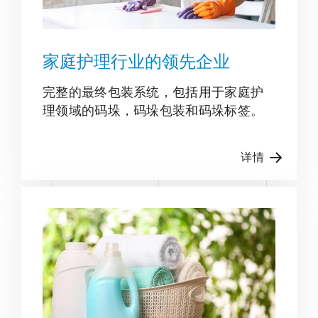
家庭护理行业的领先企业
完整的最终包装系统，包括用于家庭护
理领域的码垛，码垛包装和码垛标签。
详情