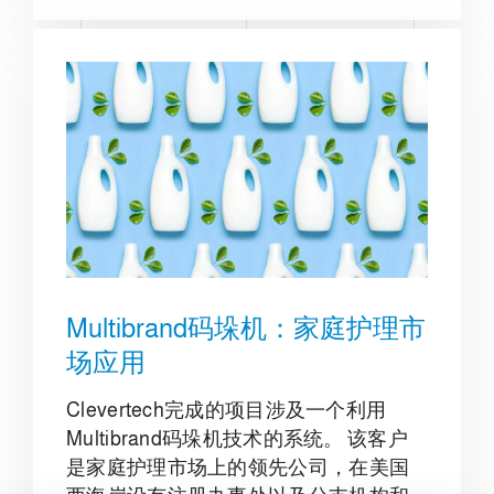
Multibrand码垛机：家庭护理市
场应用
Clevertech完成的项目涉及一个利用
Multibrand码垛机技术的系统。 该客户
是家庭护理市场上的领先公司，在美国