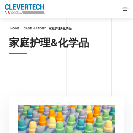
HOME
CASE HISTORY
家庭护理&化学品
家庭护理&化学品