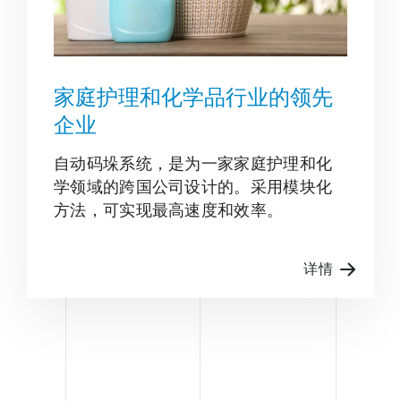
家庭护理和化学品行业的领先
企业
自动码垛系统，是为一家家庭护理和化
学领域的跨国公司设计的。采用模块化
方法，可实现最高速度和效率。
详情