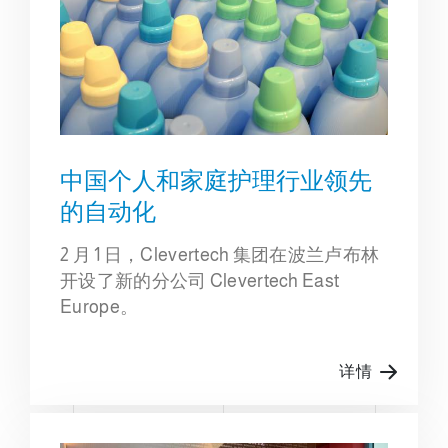
中国个人和家庭护理行业领先
的自动化
2 月 1 日，Clevertech 集团在波兰卢布林
开设了新的分公司 Clevertech East
Europe。
详情