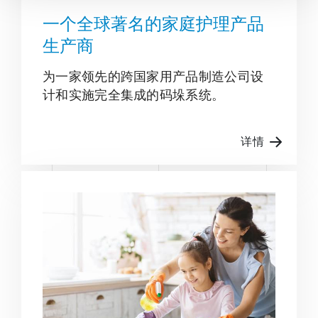
一个全球著名的家庭护理产品
生产商
为一家领先的跨国家用产品制造公司设
计和实施完全集成的码垛系统。
详情