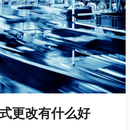
式更改有什么好