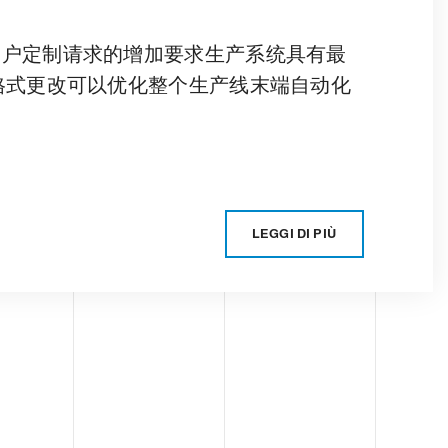
客户定制请求的增加要求生产系统具有最
格式更改可以优化整个生产线末端自动化
LEGGI DI PIÙ