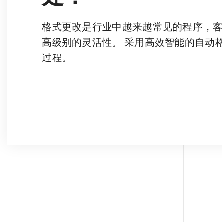
格式更改是行业中越来越常见的程序，
高级别的灵活性。 采用高效智能的自动
过程。