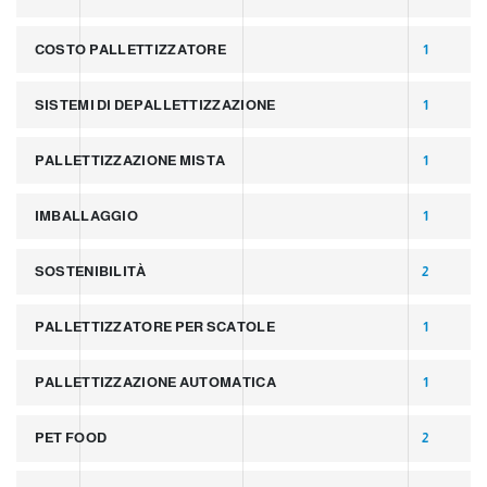
COSTO PALLETTIZZATORE
1
SISTEMI DI DEPALLETTIZZAZIONE
1
PALLETTIZZAZIONE MISTA
1
IMBALLAGGIO
1
SOSTENIBILITÀ
2
PALLETTIZZATORE PER SCATOLE
1
PALLETTIZZAZIONE AUTOMATICA
1
PET FOOD
2