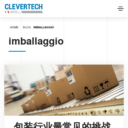
HOME
BLOG
IMBALLAGGIO
imballaggio
包装行业最常见的挑战