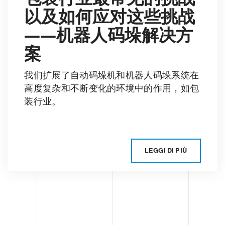
以及如何应对这些挑战
——机器人码垛解决方
案
我们扩展了自动码垛机和机器人码垛系统在
高度复杂和不断变化的环境中的作用，如包
装行业。
LEGGI DI PIÙ