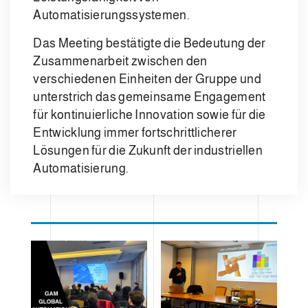
Automatisierungssystemen.
Das Meeting bestätigte die Bedeutung der
Zusammenarbeit zwischen den
verschiedenen Einheiten der Gruppe und
unterstrich das gemeinsame Engagement
für kontinuierliche Innovation sowie für die
Entwicklung immer fortschrittlicherer
Lösungen für die Zukunft der industriellen
Automatisierung.