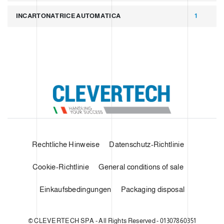
INCARTONATRICE AUTOMATICA
1
Rechtliche Hinweise
Datenschutz-Richtlinie
Cookie-Richtlinie
General conditions of sale
Einkaufsbedingungen
Packaging disposal
© CLEVERTECH SPA - All Rights Reserved - 01307860351