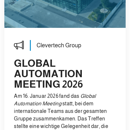
Clevertech Group
GLOBAL
AUTOMATION
MEETING 2026
Am 16. Januar 2026 fand das
Global
Automation Meeting
statt, bei dem
internationale Teams aus der gesamten
Gruppe zusammenkamen. Das Treffen
stellte eine wichtige Gelegenheit dar, die