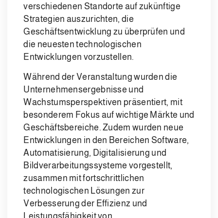
verschiedenen Standorte auf zukünftige
Strategien auszurichten, die
Geschäftsentwicklung zu überprüfen und
die neuesten technologischen
Entwicklungen vorzustellen.
Während der Veranstaltung wurden die
Unternehmensergebnisse und
Wachstumsperspektiven präsentiert, mit
besonderem Fokus auf wichtige Märkte und
Geschäftsbereiche. Zudem wurden neue
Entwicklungen in den Bereichen Software,
Automatisierung, Digitalisierung und
Bildverarbeitungssysteme vorgestellt,
zusammen mit fortschrittlichen
technologischen Lösungen zur
Verbesserung der Effizienz und
Leistungsfähigkeit von