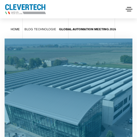
HOME
BLOG
TECHNOLOGIE
GLOBAL AUTOMATION MEETING 2026