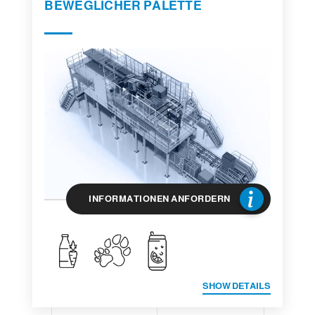
BEWEGLICHER PALETTE
INFORMATIONEN ANFORDERN
SHOW DETAILS