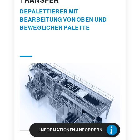
TRANSFER
DEPALETTIERER MIT
BEARBEITUNG VON OBEN UND
BEWEGLICHER PALETTE
INFORMATIONEN ANFORDERN