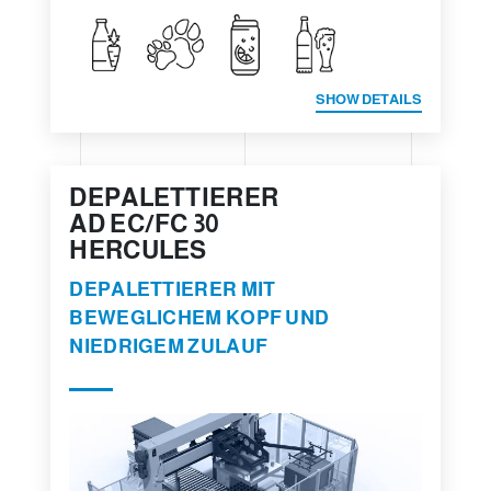
SHOW DETAILS
DEPALETTIERER
AD EC/FC 30
HERCULES
DEPALETTIERER MIT
BEWEGLICHEM KOPF UND
NIEDRIGEM ZULAUF