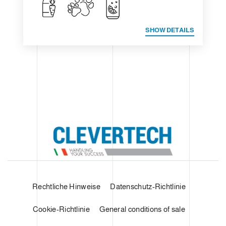
SHOW DETAILS
Rechtliche Hinweise
Datenschutz-Richtlinie
Cookie-Richtlinie
General conditions of sale