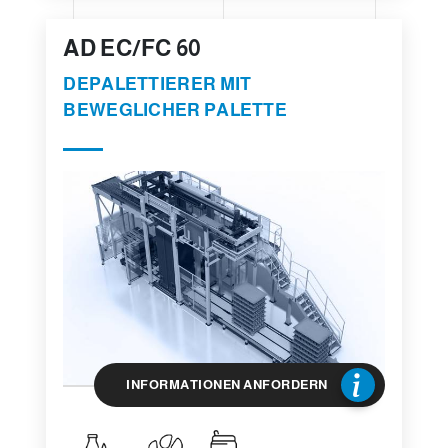
AD EC/FC 60
DEPALETTIERER MIT
BEWEGLICHER PALETTE
INFORMATIONEN ANFORDERN