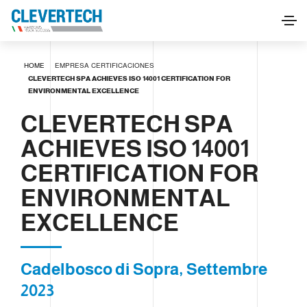
HOME
EMPRESA
CERTIFICACIONES
CLEVERTECH SPA ACHIEVES ISO 14001 CERTIFICATION FOR
ENVIRONMENTAL EXCELLENCE
CLEVERTECH SPA
ACHIEVES ISO 14001
CERTIFICATION FOR
ENVIRONMENTAL
EXCELLENCE
Cadelbosco di Sopra, Settembre
2023