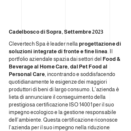
Cadelbosco di Sopra, Settembre 2023
Clevertech Spa è leader nella
progettazione di
soluzioni integrate di fronte e fine linea
. Il
portfolio aziendale spazia dai settori del
Food &
Beverage al Home Care, dal Pet Food al
Personal Care
, incontrando e soddisfacendo
quotidianamente le esigenze dei maggiori
produttori di beni di largo consumo. L’azienda è
lieta di annunciare il conseguimento della
prestigiosa certificazione ISO 14001 per il suo
impegno ecologico e la gestione responsabile
dell'ambiente. Questa certificazione riconosce
l'azienda per il suo impegno nella riduzione