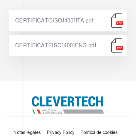
CERTIFICATOISO14001ITA.pdf
CERTIFICATEISO14001ENG.pdf
Notas legales
Privacy Policy
Política de cookies