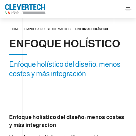
HOME
EMPRESA
NUESTROS VALORES
ENFOQUE HOLÍSTICO
ENFOQUE HOLÍSTICO
Enfoque holístico del diseño: menos
costes y más integración
Enfoque holístico del diseño: menos costes
y más integración