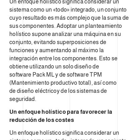
Un enfoque holístico significa considerar un
sistema como un «todo» integrado, un conjunto
cuyo resultado es más complejo que la suma de
sus componentes. Adoptar un planteamiento
holístico supone analizar una máquina en su
conjunto, evitando superposiciones de
funciones y aumentando al máximo la
integración entre los componentes. Esto se
obtiene utilizando un solo diseño de
software Pack ML y de software TPM
(Mantenimiento productivo total), así como
de diseño eléctricoy de los sistemas de
seguridad.
Un enfoque holístico para favorecer la
reducción de los costes
Un enfoque holístico significa considerar un