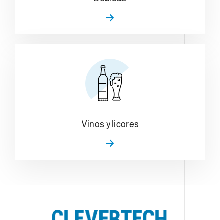
Vinos y licores