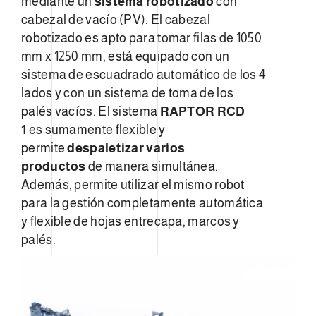
mediante un
sistema robotizado
con
cabezal de vacío (PV). El cabezal
robotizado es apto para tomar filas de 1050
mm x 1250 mm, está equipado con un
sistema de escuadrado automático de los 4
lados y con un sistema de toma de los
palés vacíos. El sistema
RAPTOR RCD
1
es sumamente flexible y
permite
despaletizar varios
productos
de manera simultánea.
Además, permite utilizar el mismo robot
para la gestión completamente automática
y flexible de hojas entrecapa, marcos y
palés.