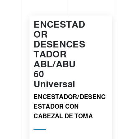
ENCESTAD
OR
DESENCES
TADOR
ABL/ABU
60
Universal
ENCESTADOR/DESENC
ESTADOR CON
CABEZAL DE TOMA