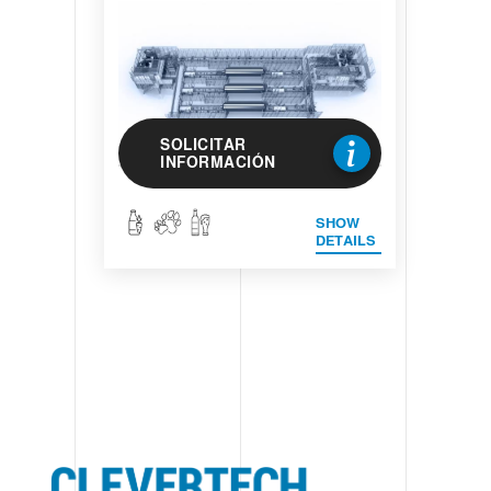
SOLICITAR
INFORMACIÓN
SHOW
DETAILS