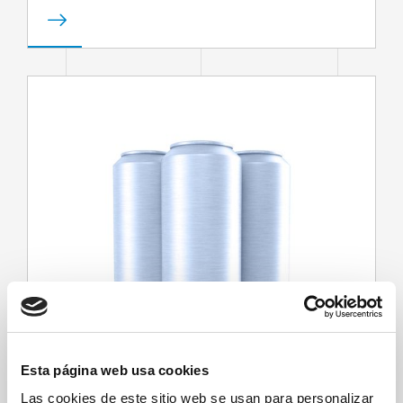
Esta página web usa cookies
Las cookies de este sitio web se usan para personalizar