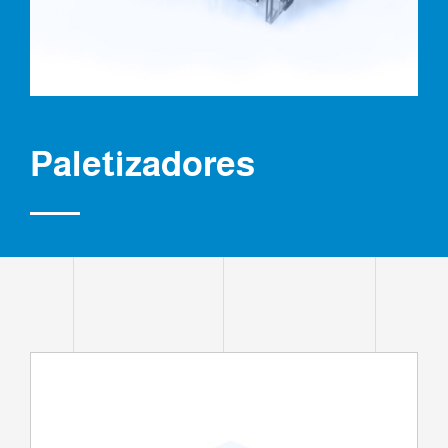
Paletizadores