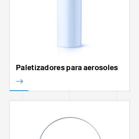
Paletizadores para aerosoles