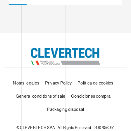
Notas legales
Privacy Policy
Política de cookies
General conditions of sale
Condiciones compra
Packaging disposal
© CLEVERTECH SPA - All Rights Reserved - 01307860351