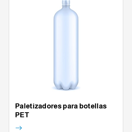
Paletizadores para botellas
PET