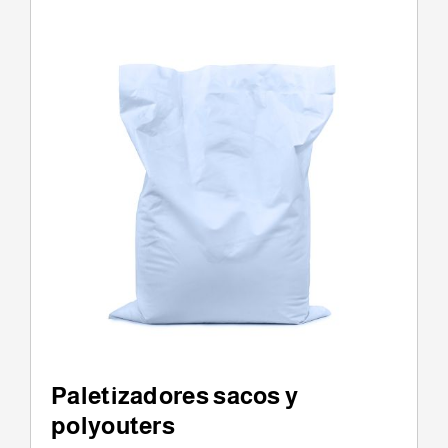
Paletizadores sacos y
polyouters