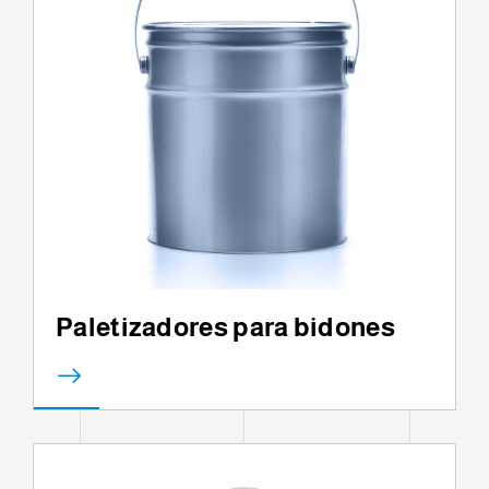
Paletizadores para bidones