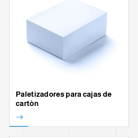
Paletizadores para cajas de
cartòn