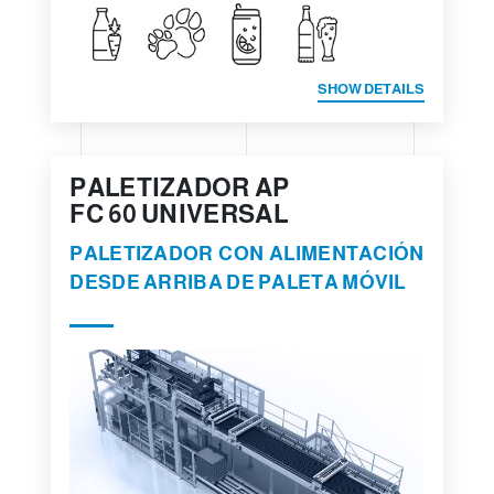
SHOW DETAILS
PALETIZADOR AP
FC 60 UNIVERSAL
PALETIZADOR CON ALIMENTACIÓN
DESDE ARRIBA DE PALETA MÓVIL