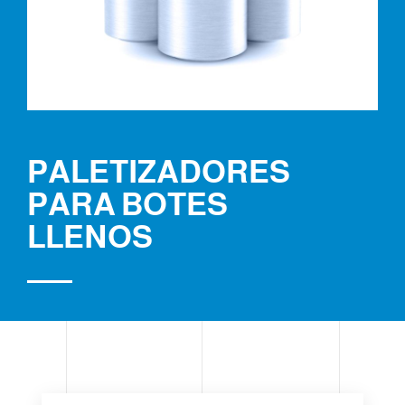
PALETIZADORES
PARA BOTES
LLENOS