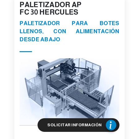
PALETIZADOR AP
FC 30 HERCULES
PALETIZADOR PARA BOTES
LLENOS, CON ALIMENTACIÓN
DESDE ABAJO
SOLICITAR INFORMACIÓN