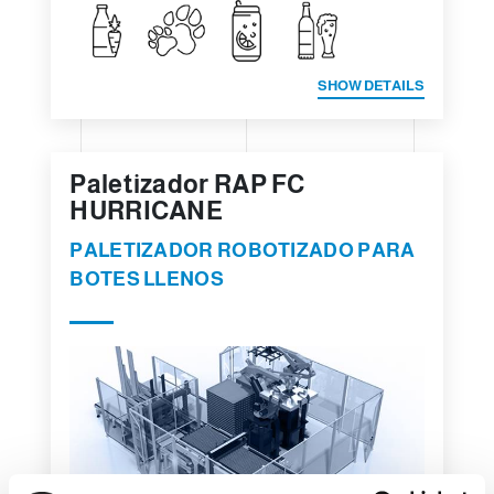
SHOW DETAILS
Paletizador RAP FC
HURRICANE
PALETIZADOR ROBOTIZADO PARA
BOTES LLENOS