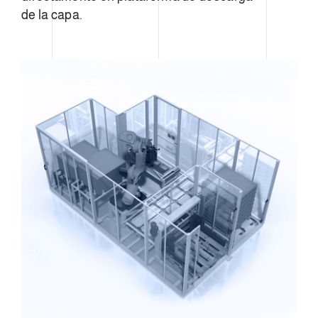
de la capa.