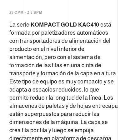
25 CPM - 2,5 SPM
La serie
KOMPACT GOLD KAC
410
está
formada por paletizadores automáticos
con transportadores de alimentación del
producto en el nivel inferior de
alimentación, pero con el sistema de
formación de las filas en una cinta de
transporte y formación de la capa en altura.
Este tipo de equipo es muy compacto y se
adapta a espacios reducidos, lo que
permite reducir la longitud de la línea. Los
almacenes de paletas y de hojas entrecapa
están superpuestos para reducir las
dimensiones de la máquina. La capa se
crea fila por fila y luego se empuja
directamente en plataforma de descarga