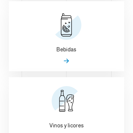
Bebidas
Vinos y licores