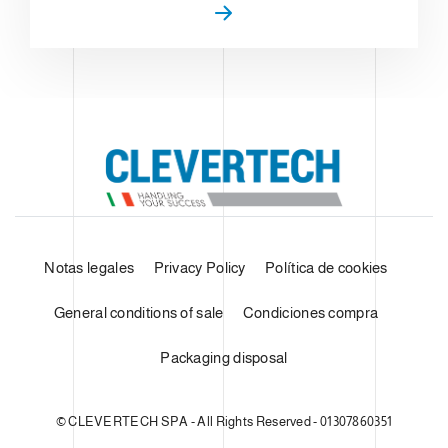
Notas legales
Privacy Policy
Política de cookies
General conditions of sale
Condiciones compra
Packaging disposal
© CLEVERTECH SPA - All Rights Reserved - 01307860351