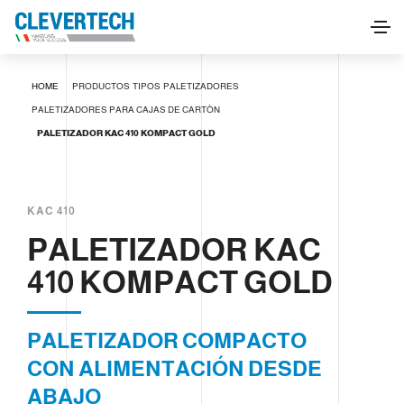
PALETIZADOR KAC 410 KOMPACT GOLD
HOME
PRODUCTOS
TIPOS
PALETIZADORES
SOLICITAR INFORMACIÓN
PALETIZADORES PARA CAJAS DE CARTÒN
PALETIZADOR KAC 410 KOMPACT GOLD
KAC 410
PALETIZADOR KAC
410 KOMPACT GOLD
PALETIZADOR COMPACTO
CON ALIMENTACIÓN DESDE
ABAJO