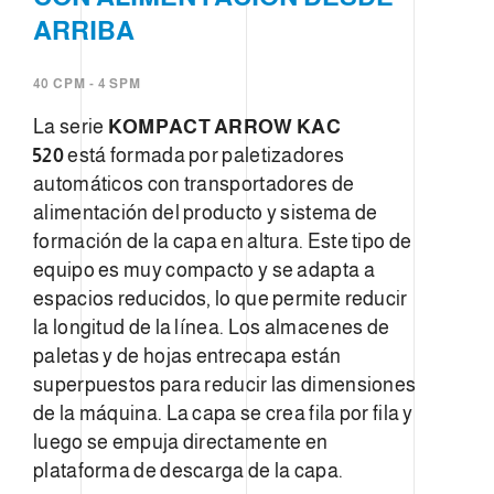
ARRIBA
40 CPM - 4 SPM
La serie
KOMPACT ARROW KAC
520
está formada por paletizadores
automáticos con transportadores de
alimentación del producto y sistema de
formación de la capa en altura. Este tipo de
equipo es muy compacto y se adapta a
espacios reducidos, lo que permite reducir
la longitud de la línea. Los almacenes de
paletas y de hojas entrecapa están
superpuestos para reducir las dimensiones
de la máquina. La capa se crea fila por fila y
luego se empuja directamente en
plataforma de descarga de la capa.