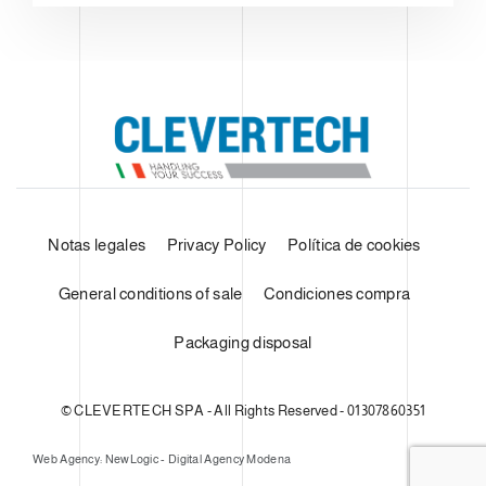
Notas legales
Privacy Policy
Política de cookies
General conditions of sale
Condiciones compra
Packaging disposal
© CLEVERTECH SPA - All Rights Reserved - 01307860351
Web Agency: NewLogic - Digital Agency Modena