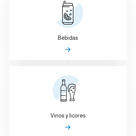
Bebidas
Vinos y licores