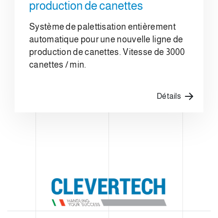
production de canettes
Système de palettisation entièrement
automatique pour une nouvelle ligne de
production de canettes. Vitesse de 3000
canettes / min.
Détails