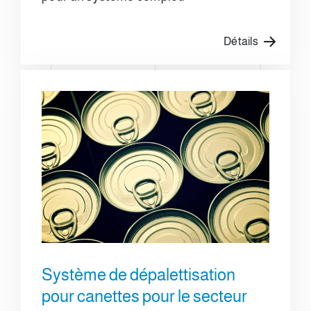
Détails
Système de dépalettisation
pour canettes pour le secteur