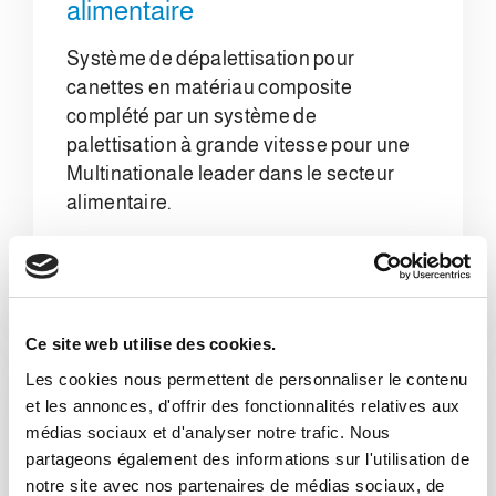
alimentaire
Système de dépalettisation pour
canettes en matériau composite
complété par un système de
palettisation à grande vitesse pour une
Multinationale leader dans le secteur
alimentaire.
Détails
Ce site web utilise des cookies.
Les cookies nous permettent de personnaliser le contenu
et les annonces, d'offrir des fonctionnalités relatives aux
médias sociaux et d'analyser notre trafic. Nous
partageons également des informations sur l'utilisation de
notre site avec nos partenaires de médias sociaux, de