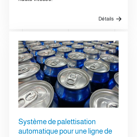
Détails
Système de palettisation
automatique pour une ligne de