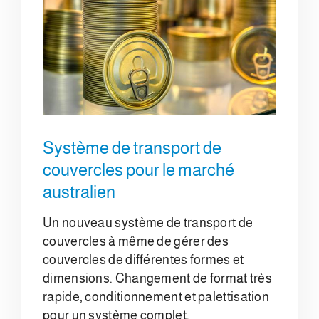
Système de transport de
couvercles pour le marché
australien
Un nouveau système de transport de
couvercles à même de gérer des
couvercles de différentes formes et
dimensions. Changement de format très
rapide, conditionnement et palettisation
pour un système complet.