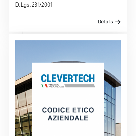
D.Lgs. 231/2001
Détails