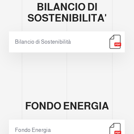
BILANCIO DI
SOSTENIBILITA'
Bilancio di Sostenibilità
FONDO ENERGIA
Fondo Energia