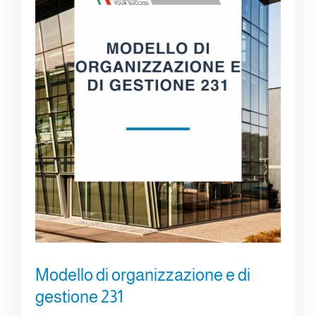
Modello di organizzazione e di
gestione 231