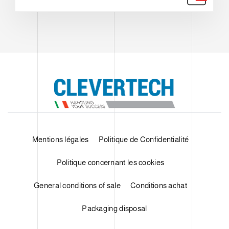
Mentions légales
Politique de Confidentialité
Politique concernant les cookies
General conditions of sale
Conditions achat
Packaging disposal