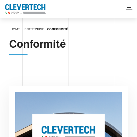
HOME
ENTREPRISE
CONFORMITÉ
Conformité