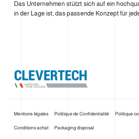
Das Unternehmen stützt sich auf ein hochqu
in der Lage ist, das passende Konzept für je
Mentions légales
Politique de Confidentialité
Politique c
Conditions achat
Packaging disposal