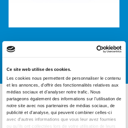
Encageurs/Décag
eurs
Ce site web utilise des cookies.
Les cookies nous permettent de personnaliser le contenu
et les annonces, d'offrir des fonctionnalités relatives aux
médias sociaux et d'analyser notre trafic. Nous
partageons également des informations sur l'utilisation de
notre site avec nos partenaires de médias sociaux, de
publicité et d'analyse, qui peuvent combiner celles-ci
ENCAGEUR
avec d'autres informations que vous leur avez fournies
DECAGEUR
ou qu'ils ont collectées lors de votre utilisation de leurs