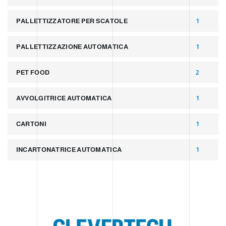
PALLETTIZZATORE PER SCATOLE
1
PALLETTIZZAZIONE AUTOMATICA
1
PET FOOD
2
AVVOLGITRICE AUTOMATICA
1
CARTONI
1
INCARTONATRICE AUTOMATICA
1