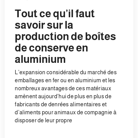
Tout ce qu’il faut
savoir sur la
production de boîtes
de conserve en
aluminium
L’expansion considérable du marché des
emballages en fer ou en aluminium et les
nombreux avantages de ces matériaux
amènent aujourd’hui de plus en plus de
fabricants de denrées alimentaires et
d’aliments pour animaux de compagnie à
disposer de leur propre