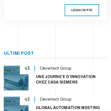
LEGGI DI PIÙ
ULTIMI POST
Clevertech Group
UNE JOURNE'E D'INNOVATION
CHEZ CASA SIEMENS
Clevertech Group
GLOBAL AUTOMATION MEETING