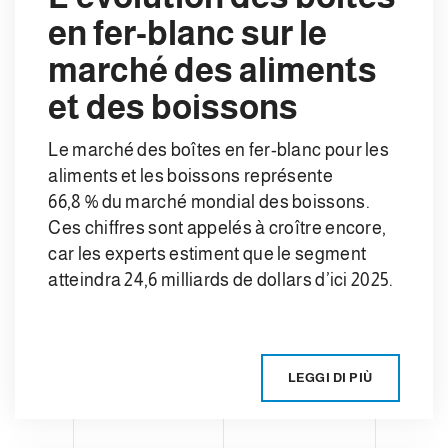
en fer-blanc sur le
marché des aliments
et des boissons
Le marché des boîtes en fer-blanc pour les
aliments et les boissons représente
66,8 % du marché mondial des boissons.
Ces chiffres sont appelés à croître encore,
car les experts estiment que le segment
atteindra 24,6 milliards de dollars d’ici 2025.
LEGGI DI PIÙ