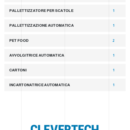
PALLETTIZZATORE PER SCATOLE
1
PALLETTIZZAZIONE AUTOMATICA
1
PET FOOD
2
AVVOLGITRICE AUTOMATICA
1
CARTONI
1
INCARTONATRICE AUTOMATICA
1