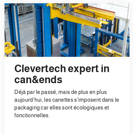
Clevertech expert in
can&ends
Déjà par le passé, mais de plus en plus
aujourd’hui, les canettes s’imposent dans le
packaging car elles sont écologiques et
fonctionnelles.