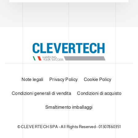
Note legali
Privacy Policy
Cookie Policy
Condizioni generali di vendita
Condizioni di acquisto
Smaltimento imballaggi
© CLEVERTECH SPA - All Rights Reserved - 01307860351