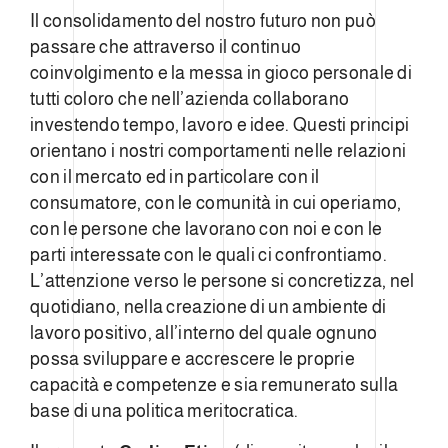
Il consolidamento del nostro futuro non può
passare che attraverso il continuo
coinvolgimento e la messa in gioco personale di
tutti coloro che nell’azienda collaborano
investendo tempo, lavoro e idee. Questi principi
orientano i nostri comportamenti nelle relazioni
con il mercato ed in particolare con il
consumatore, con le comunità in cui operiamo,
con le persone che lavorano con noi e con le
parti interessate con le quali ci confrontiamo.
L’attenzione verso le persone si concretizza, nel
quotidiano, nella creazione di un ambiente di
lavoro positivo, all’interno del quale ognuno
possa sviluppare e accrescere le proprie
capacità e competenze e sia remunerato sulla
base di una politica meritocratica.