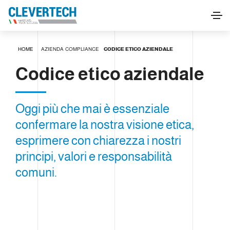
HOME
AZIENDA
COMPLIANCE
CODICE ETICO AZIENDALE
Codice etico aziendale
Oggi più che mai è essenziale
confermare la nostra visione etica,
esprimere con chiarezza i nostri
principi, valori e responsabilità
comuni.