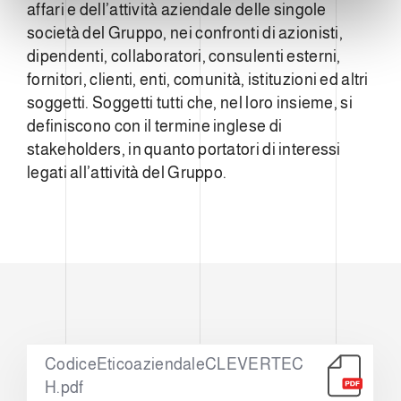
affari e dell’attività aziendale delle singole
società del Gruppo, nei confronti di azionisti,
dipendenti, collaboratori, consulenti esterni,
fornitori, clienti, enti, comunità, istituzioni ed altri
soggetti. Soggetti tutti che, nel loro insieme, si
definiscono con il termine inglese di
stakeholders, in quanto portatori di interessi
legati all’attività del Gruppo.
CodiceEticoaziendaleCLEVERTEC
H.pdf