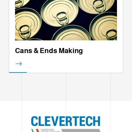
Cans & Ends Making