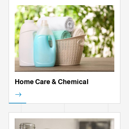
Home Care & Chemical