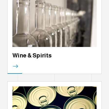
Wine & Spirits