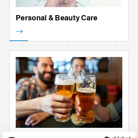
Personal & Beauty Care