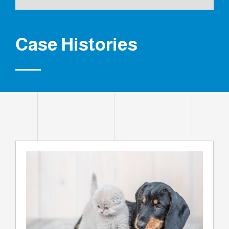
Case Histories