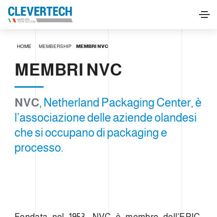
HOME
MEMBERSHIP
MEMBRI NVC
MEMBRI NVC
NVC
, Netherland Packaging Center, è
l’associazione delle aziende olandesi
che si occupano di packaging e
processo.