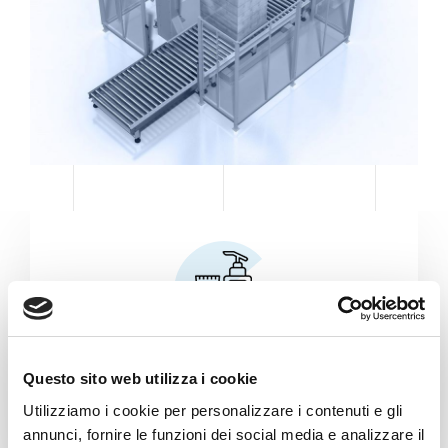
Personal & Hair Care
Questo sito web utilizza i cookie
Utilizziamo i cookie per personalizzare i contenuti e gli
annunci, fornire le funzioni dei social media e analizzare il