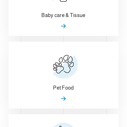
Baby care & Tissue
Pet Food