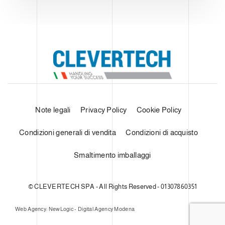
Note legali
Privacy Policy
Cookie Policy
Condizioni generali di vendita
Condizioni di acquisto
Smaltimento imballaggi
© CLEVERTECH SPA - All Rights Reserved - 01307860351
Web Agency: NewLogic - Digital Agency Modena