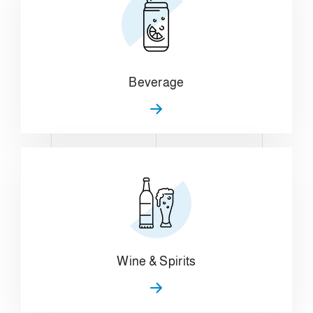
Beverage
Wine & Spirits