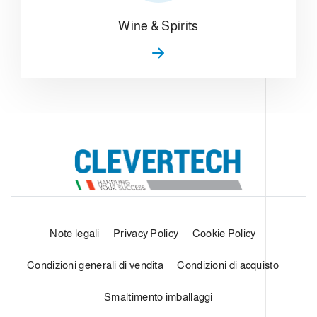
Wine & Spirits
Note legali
Privacy Policy
Cookie Policy
Condizioni generali di vendita
Condizioni di acquisto
Smaltimento imballaggi