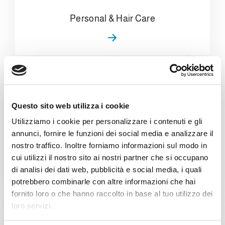
Personal & Hair Care
Questo sito web utilizza i cookie
Utilizziamo i cookie per personalizzare i contenuti e gli
annunci, fornire le funzioni dei social media e analizzare il
nostro traffico. Inoltre forniamo informazioni sul modo in
Cans & Ends Making
cui utilizzi il nostro sito ai nostri partner che si occupano
di analisi dei dati web, pubblicità e social media, i quali
potrebbero combinarle con altre informazioni che hai
fornito loro o che hanno raccolto in base al tuo utilizzo dei
loro servizi.