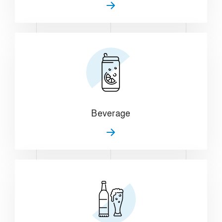
Beverage