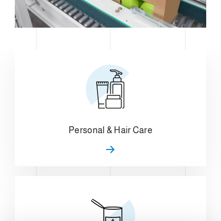
Personal & Hair Care