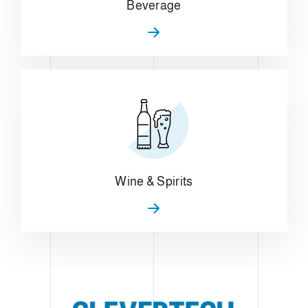
Beverage
Wine & Spirits