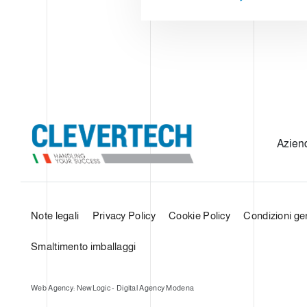
Azien
Note legali
Privacy Policy
Cookie Policy
Condizioni gen
Smaltimento imballaggi
Web Agency: NewLogic - Digital Agency Modena