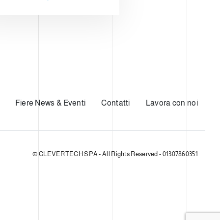
Fiere News & Eventi
Contatti
Lavora con noi
© CLEVERTECH SPA - All Rights Reserved - 01307860351