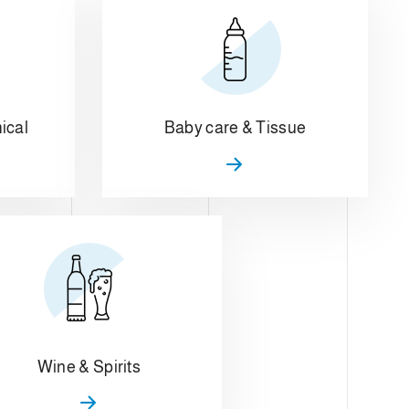
ical
Baby care & Tissue
Wine & Spirits