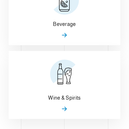
Beverage
Wine & Spirits