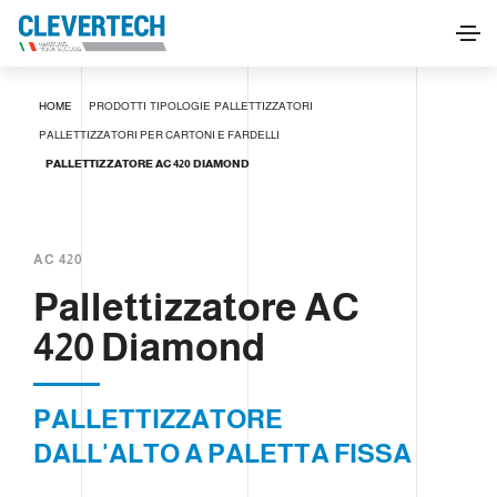
Pallettizzatore AC 420 Diamond
HOME
PRODOTTI
TIPOLOGIE
PALLETTIZZATORI
RICHIEDI INFORMAZIONI
PALLETTIZZATORI PER CARTONI E FARDELLI
PALLETTIZZATORE AC 420 DIAMOND
AC 420
Pallettizzatore AC
420 Diamond
PALLETTIZZATORE
DALL'ALTO A PALETTA FISSA