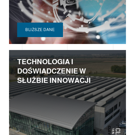
BLIŻSZE DANE
TECHNOLOGIA I
DOŚWIADCZENIE W
SŁUŻBIE INNOWACJI