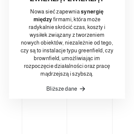
Nowa sieć zapewnia
synergię
między
firmami, która może
radykalnie skrócić czas, koszty i
wysiłek związany z tworzeniem
nowych obiektów, niezależnie od tego,
czy są to instalacje typu greenfield, czy
brownfield, umożliwiając im
rozpoczęcie działalności oraz pracę
mądrzejszą i szybszą.
Bliższe dane