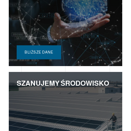
BLIŻSZE DANE
SZANUJEMY ŚRODOWISKO