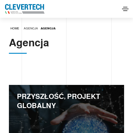
HOME
AGENCJA
AGENCJA
Agencja
PRZYSZŁOŚĆ, PROJEKT
GLOBALNY