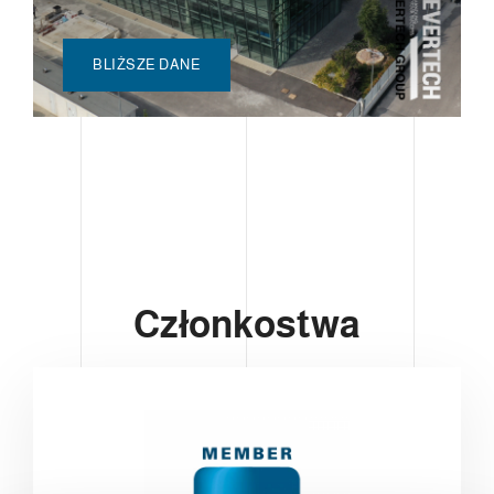
BLIŻSZE DANE
Członkostwa