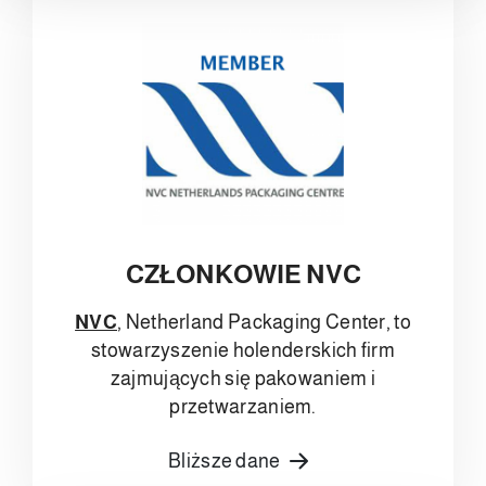
CZŁONKOWIE NVC
NVC
, Netherland Packaging Center, to
stowarzyszenie holenderskich firm
zajmujących się pakowaniem i
przetwarzaniem.
Bliższe dane