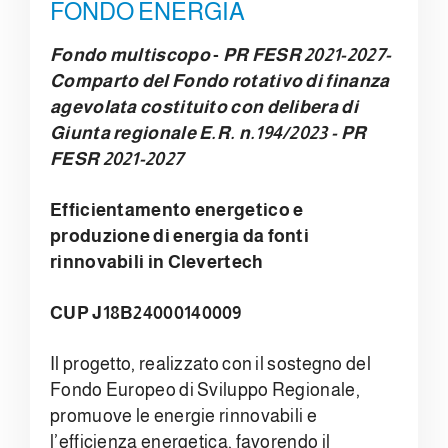
FONDO ENERGIA
Fondo multiscopo
-
PR FESR 2021-2027-
Comparto del Fondo rotativo di finanza
agevolata costituito con delibera di
Giunta regionale E.R. n.194/2023 - PR
FESR 2021-2027
Efficientamento energetico e
produzione di energia da fonti
rinnovabili in Clevertech
CUP J18B24000140009
Il progetto, realizzato con il sostegno del
Fondo Europeo di Sviluppo Regionale,
promuove le energie rinnovabili e
l’efficienza energetica, favorendo il