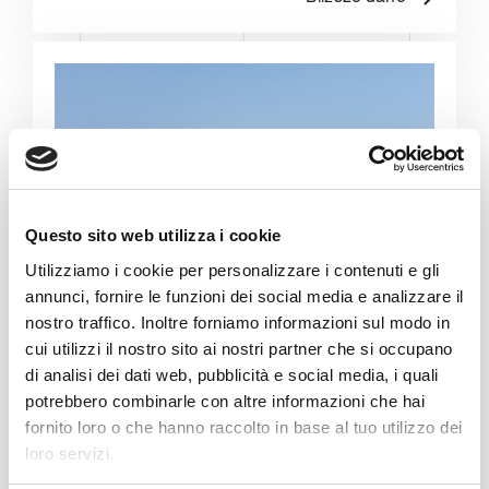
Questo sito web utilizza i cookie
Utilizziamo i cookie per personalizzare i contenuti e gli
annunci, fornire le funzioni dei social media e analizzare il
nostro traffico. Inoltre forniamo informazioni sul modo in
cui utilizzi il nostro sito ai nostri partner che si occupano
di analisi dei dati web, pubblicità e social media, i quali
potrebbero combinarle con altre informazioni che hai
fornito loro o che hanno raccolto in base al tuo utilizzo dei
loro servizi.