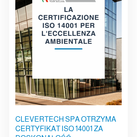
CLEVERTECH SPA OTRZYMA
CERTYFIKAT ISO 14001 ZA