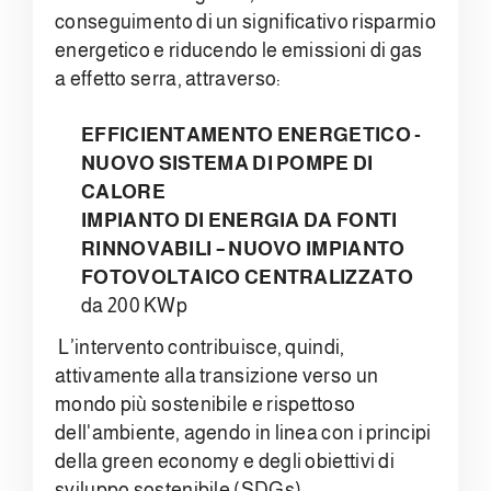
conseguimento di un significativo risparmio
energetico e riducendo le emissioni di gas
a effetto serra, attraverso:
EFFICIENTAMENTO ENERGETICO -
NUOVO SISTEMA DI POMPE DI
CALORE
IMPIANTO DI ENERGIA DA FONTI
RINNOVABILI – NUOVO IMPIANTO
FOTOVOLTAICO CENTRALIZZATO
da 200 KWp
L’intervento contribuisce, quindi,
attivamente alla transizione verso un
mondo più sostenibile e rispettoso
dell'ambiente, agendo in linea con i principi
della green economy e degli obiettivi di
sviluppo sostenibile (SDGs)