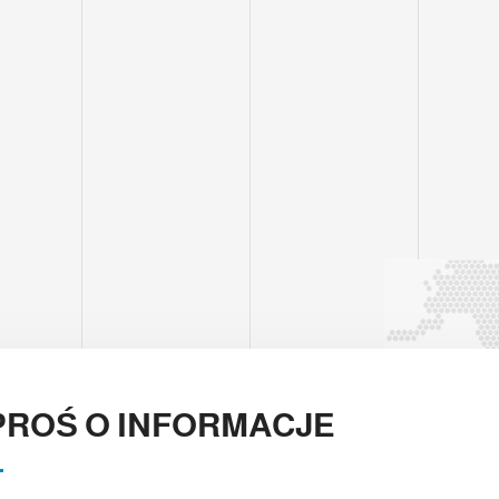
ROŚ O INFORMACJE