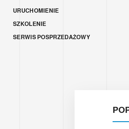
URUCHOMIENIE
SZKOLENIE
SERWIS POSPRZEDAŻOWY
POP