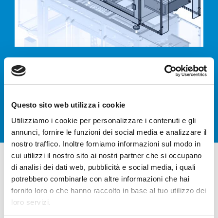
Formy do
kartonów
Questo sito web utilizza i cookie
Utilizziamo i cookie per personalizzare i contenuti e gli
annunci, fornire le funzioni dei social media e analizzare il
nostro traffico. Inoltre forniamo informazioni sul modo in
cui utilizzi il nostro sito ai nostri partner che si occupano
di analisi dei dati web, pubblicità e social media, i quali
potrebbero combinarle con altre informazioni che hai
fornito loro o che hanno raccolto in base al tuo utilizzo dei
CTH ACE 44 - HM
loro servizi.
AUTOMATYCZNA FORMIARKA