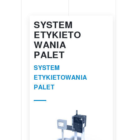
SYSTEM
ETYKIETO
WANIA
PALET
SYSTEM
ETYKIETOWANIA
PALET