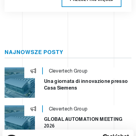
NAJNOWSZE POSTY
Clevertech Group
Una giornata di innovazione presso
Casa Siemens
Clevertech Group
GLOBAL AUTOMATION MEETING
2026