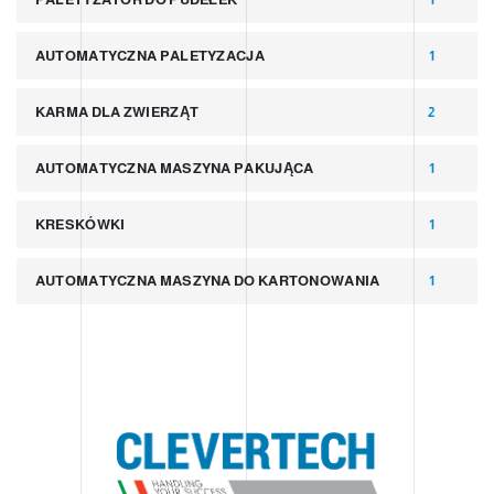
AUTOMATYCZNA PALETYZACJA
1
KARMA DLA ZWIERZĄT
2
AUTOMATYCZNA MASZYNA PAKUJĄCA
1
KRESKÓWKI
1
AUTOMATYCZNA MASZYNA DO KARTONOWANIA
1