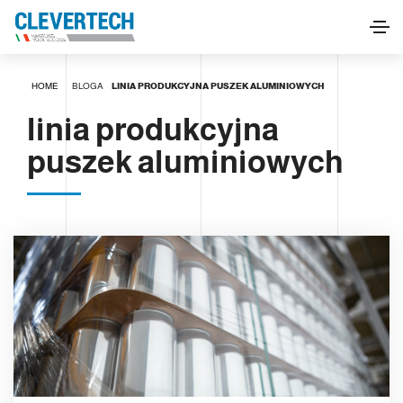
HOME
BLOGA
LINIA PRODUKCYJNA PUSZEK ALUMINIOWYCH
linia produkcyjna
puszek aluminiowych