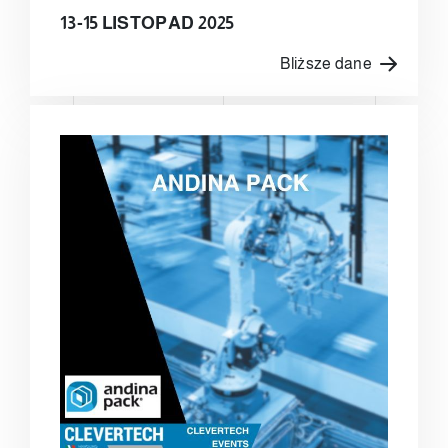
13-15 LISTOPAD 2025
Bliższe dane