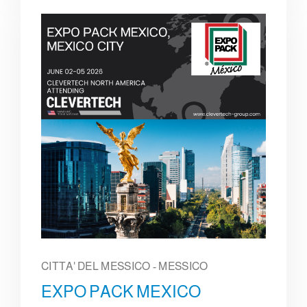
CITTA' DEL MESSICO - MESSICO
EXPO PACK MEXICO