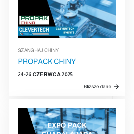
SZANGHAJ CHINY
PROPACK CHINY
24-26 CZERWCA 2025
Bliższe dane