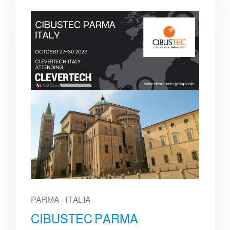
PARMA - ITALIA
CIBUSTEC PARMA