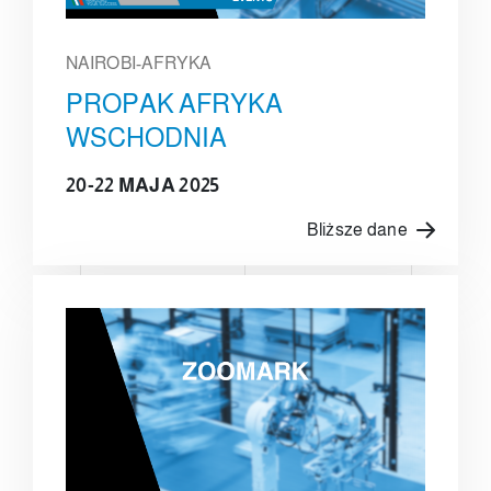
NAIROBI-AFRYKA
PROPAK AFRYKA
WSCHODNIA
20-22 MAJA 2025
Bliższe dane