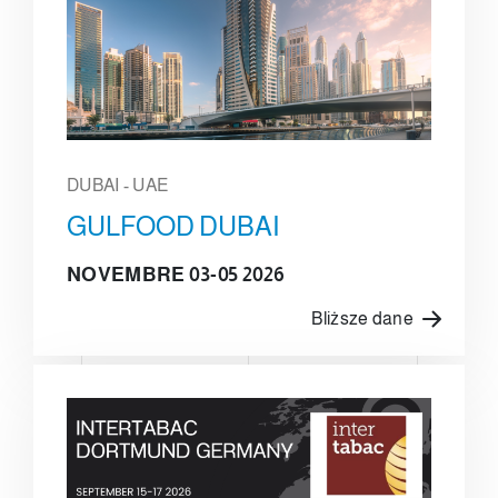
DUBAI - UAE
GULFOOD DUBAI
NOVEMBRE 03-05 2026
Bliższe dane