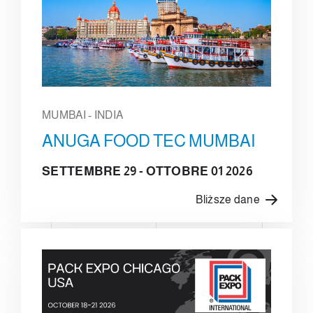
MUMBAI - INDIA
ANUGA FOOD TEC MUMBAI
SETTEMBRE 29 - OTTOBRE 01 2026
Bliższe dane