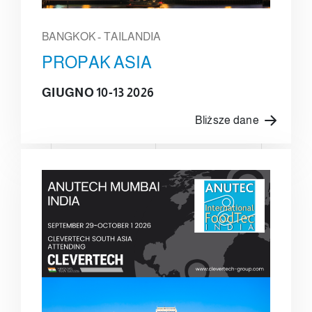
BANGKOK - TAILANDIA
PROPAK ASIA
GIUGNO 10-13 2026
Bliższe dane