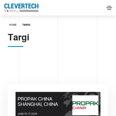
HOME
TARGI
Targi