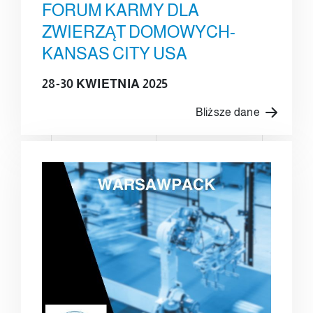
FORUM KARMY DLA
ZWIERZĄT DOMOWYCH-
KANSAS CITY USA
28-30 KWIETNIA 2025
Bliższe dane