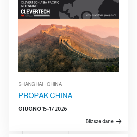
SHANGHAI - CHINA
PROPAK CHINA
GIUGNO 15-17 2026
Bliższe dane