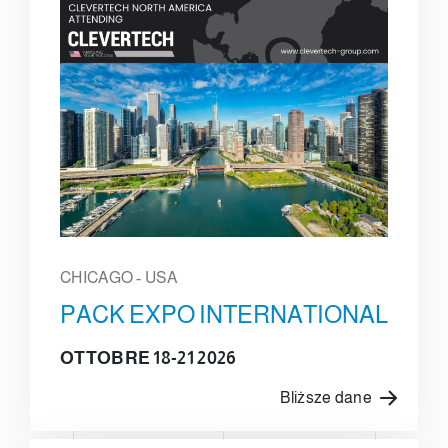
CHICAGO - USA
PACK EXPO INTERNATIONAL
OTTOBRE 18-21 2026
Bliższe dane