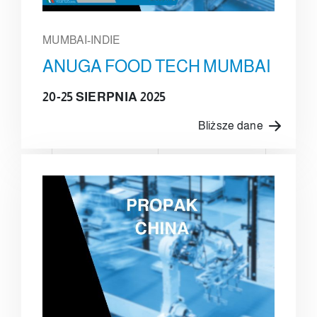
MUMBAI-INDIE
ANUGA FOOD TECH MUMBAI
20-25 SIERPNIA 2025
Bliższe dane