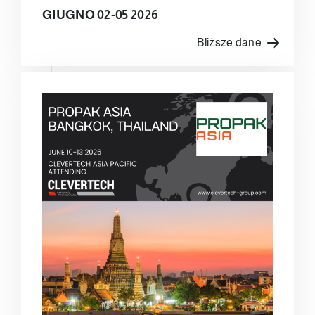
GIUGNO 02-05 2026
Bliższe dane