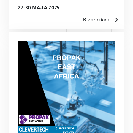
27-30 MAJA 2025
Bliższe dane