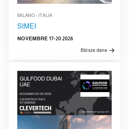
MILANO - ITALIA
SIMEI
NOVEMBRE 17-20 2026
Bliższe dane