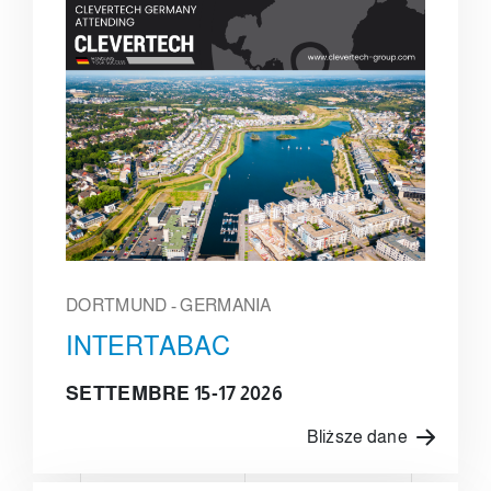
DORTMUND - GERMANIA
INTERTABAC
SETTEMBRE 15-17 2026
Bliższe dane