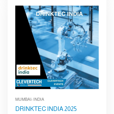
MUMBAI- INDIA
DRINKTEC INDIA 2025