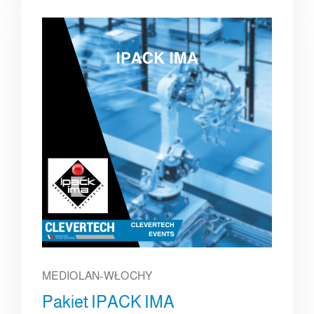
MEDIOLAN-WŁOCHY
Pakiet IPACK IMA