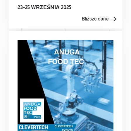
23-25 WRZEŚNIA 2025
Bliższe dane