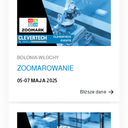
BOLONIA-WŁOCHY
ZOOMAROWANIE
05-07 MAJA 2025
Bliższe dane