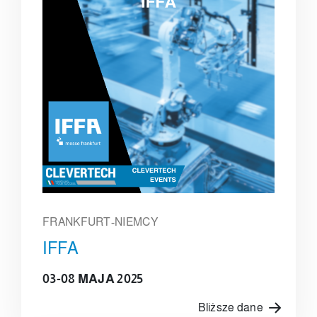
FRANKFURT-NIEMCY
IFFA
03-08 MAJA 2025
Bliższe dane