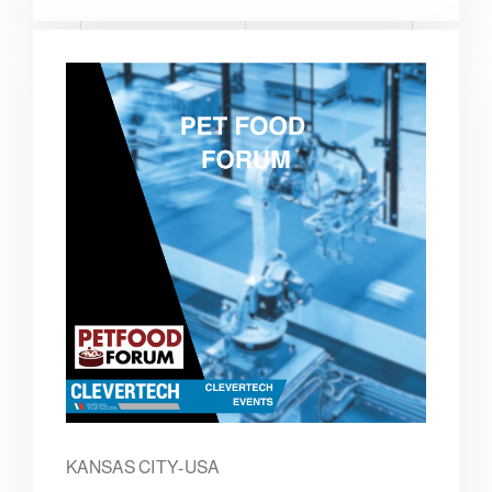
KANSAS CITY-USA