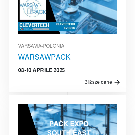
VARSAVIA-POLONIA
WARSAWPACK
08-10 APRILE 2025
Bliższe dane