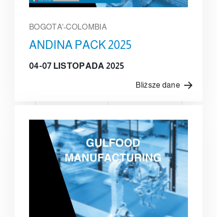
BOGOTA'-COLOMBIA
ANDINA PACK 2025
04-07 LISTOPADA 2025
Bliższe dane