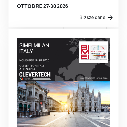
OTTOBRE 27-30 2026
Bliższe dane