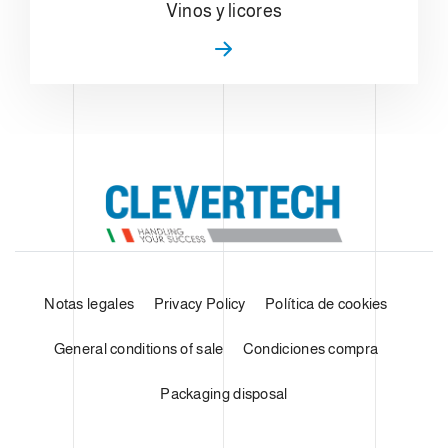
Vinos y licores
Notas legales
Privacy Policy
Política de cookies
General conditions of sale
Condiciones compra
Packaging disposal