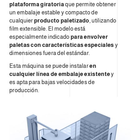
plataforma giratoria
que permite obtener
un embalaje estable y compacto de
cualquier
producto paletizado
, utilizando
film extensible. El modelo está
especialmente indicado
para envolver
paletas con características especiales
y
dimensiones fuera del estándar.
Esta máquina se puede instalar
en
cualquier línea de embalaje existente
y
es apta para bajas velocidades de
producción.