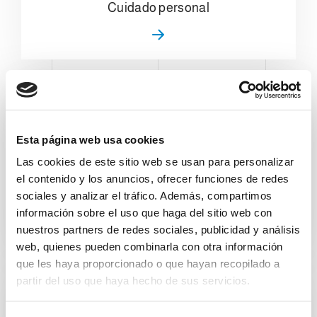
Cuidado personal
Esta página web usa cookies
Las cookies de este sitio web se usan para personalizar
el contenido y los anuncios, ofrecer funciones de redes
Latas y fondos
sociales y analizar el tráfico. Además, compartimos
información sobre el uso que haga del sitio web con
nuestros partners de redes sociales, publicidad y análisis
web, quienes pueden combinarla con otra información
que les haya proporcionado o que hayan recopilado a
partir del uso que haya hecho de sus servicios.