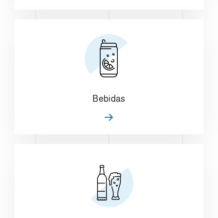
Bebidas