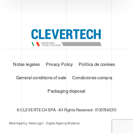
Notas legales
Privacy Policy
Política de cookies
General conditions of sale
Condiciones compra
Packaging disposal
© CLEVERTECH SPA - All Rights Reserved - 01307860351
Web Agency: NewLogic - Digital Agency Modena