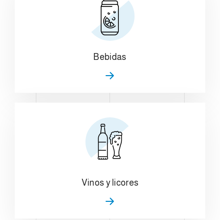
Bebidas
Vinos y licores