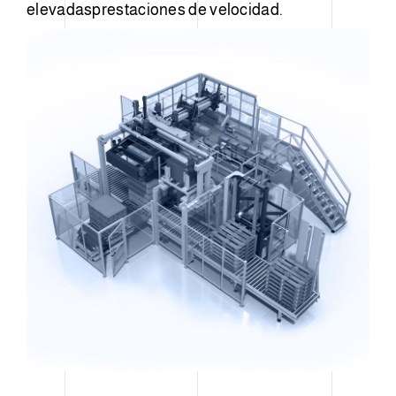
elevadas
prestaciones de velocidad.