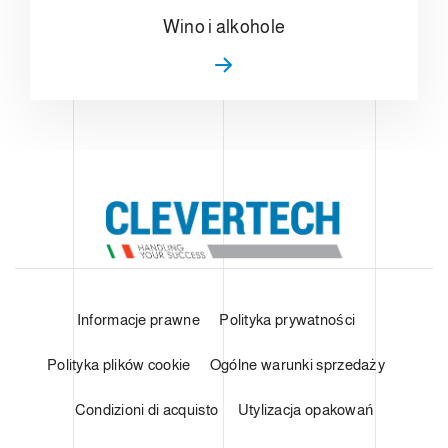
Wino i alkohole
Informacje prawne
Polityka prywatności
Polityka plików cookie
Ogólne warunki sprzedaży
Condizioni di acquisto
Utylizacja opakowań