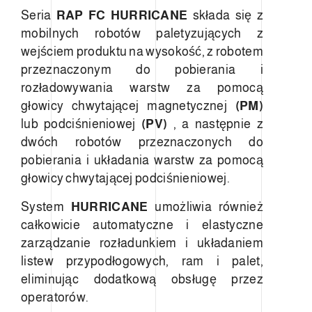
Seria
RAP FC HURRICANE
składa się z
mobilnych robotów paletyzujących z
wejściem produktu na wysokość, z robotem
przeznaczonym do pobierania i
rozładowywania warstw za pomocą
głowicy chwytającej magnetycznej
(PM)
lub podciśnieniowej
(PV)
, a następnie z
dwóch robotów przeznaczonych do
pobierania i układania warstw za pomocą
głowicy chwytającej podciśnieniowej.
System
HURRICANE
umożliwia również
całkowicie automatyczne i elastyczne
zarządzanie rozładunkiem i układaniem
listew przypodłogowych, ram i palet,
eliminując dodatkową obsługę przez
operatorów.