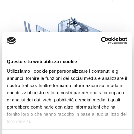
Questo sito web utilizza i cookie
Utilizziamo i cookie per personalizzare i contenuti e gli
annunci, fornire le funzioni dei social media e analizzare il
nostro traffico. Inoltre forniamo informazioni sul modo in
cui utilizzi il nostro sito ai nostri partner che si occupano
di analisi dei dati web, pubblicità e social media, i quali
potrebbero combinarle con altre informazioni che hai
fornito loro o che hanno raccolto in base al tuo utilizzo dei
loro servizi.