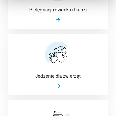
Pielęgnacja dziecka i tkanki
Jedzenie dla zwierząt