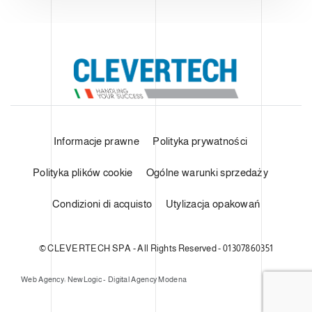
Informacje prawne
Polityka prywatności
Polityka plików cookie
Ogólne warunki sprzedaży
Condizioni di acquisto
Utylizacja opakowań
© CLEVERTECH SPA - All Rights Reserved - 01307860351
Web Agency: NewLogic - Digital Agency Modena