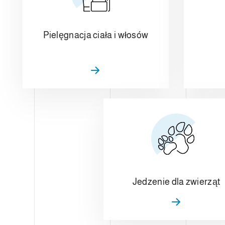
Pielęgnacja ciała i włosów
Jedzenie dla zwierząt