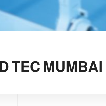
D TEC MUMBAI