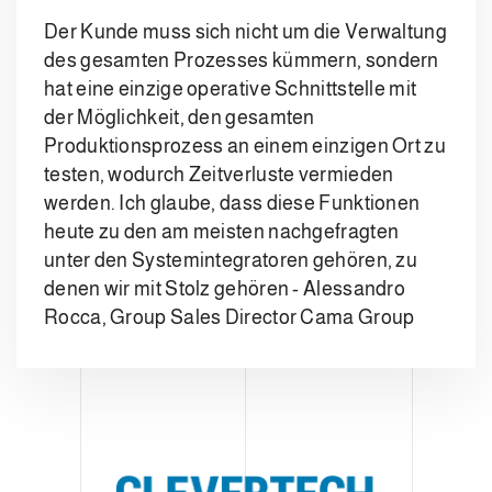
Der Kunde muss sich nicht um die Verwaltung
des gesamten Prozesses kümmern, sondern
hat eine einzige operative Schnittstelle mit
der Möglichkeit, den gesamten
Produktionsprozess an einem einzigen Ort zu
testen, wodurch Zeitverluste vermieden
werden. Ich glaube, dass diese Funktionen
heute zu den am meisten nachgefragten
unter den Systemintegratoren gehören, zu
denen wir mit Stolz gehören - Alessandro
Rocca, Group Sales Director Cama Group