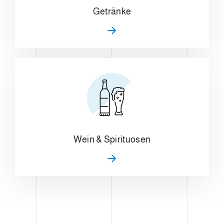
Getränke
Wein & Spirituosen