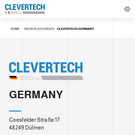
HOME
NIEDERLASSUNGEN
CLEVERTECH GERMANY
GERMANY
Coesfelder Straße 17
48249 Dülmen