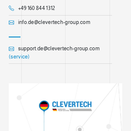
+49 160 844 1312
info.de@clevertech-group.com
support.de@clevertech-group.com
(service)