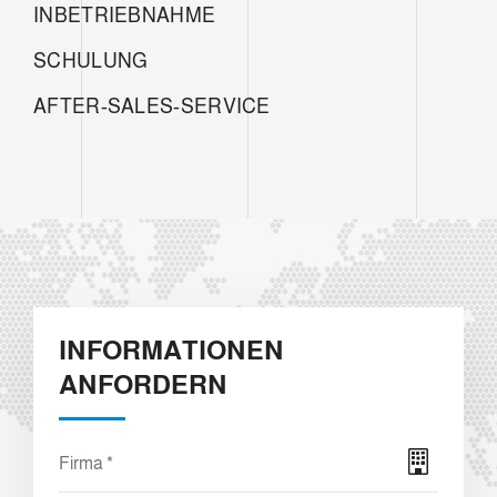
INBETRIEBNAHME
SCHULUNG
AFTER-SALES-SERVICE
INFORMATIONEN
ANFORDERN