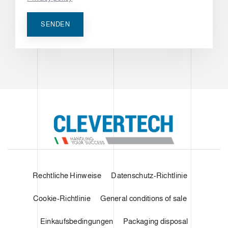
SENDEN
Rechtliche Hinweise
Datenschutz-Richtlinie
Cookie-Richtlinie
General conditions of sale
Einkaufsbedingungen
Packaging disposal