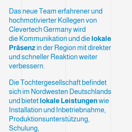
Das neue Team erfahrener und
hochmotivierter Kollegen von
Clevertech Germany wird
die Kommunikation und die
lokale
Präsenz
in der Region mit direkter
und schneller Reaktion weiter
verbessern.
Die Tochtergesellschaft befindet
sich im Nordwesten Deutschlands
und bietet
lokale Leistungen
wie
Installation und Inbetriebnahme,
Produktionsunterstützung,
Schulung,