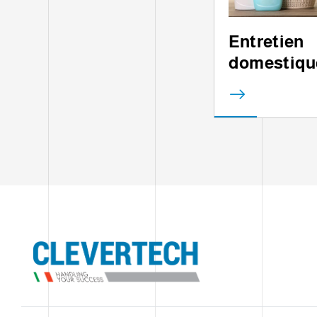
Entretien
domestiqu