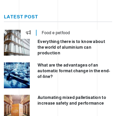
LATEST POST
Food e petfood
Everything there is to know about
the world of aluminium can
production
What are the advantages of an
automatic format change in the end-
of-line?
Automating mixed palletisation to
increase safety and performance