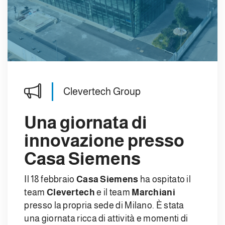
Clevertech Group
Una giornata di
innovazione presso
Casa Siemens
Il 18 febbraio
Casa Siemens
ha ospitato il
team
Clevertech
e il team
Marchiani
presso la propria sede di Milano. È stata
una giornata ricca di attività e momenti di