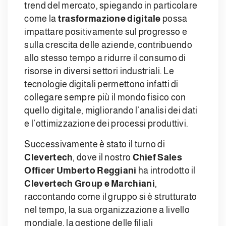
trend del mercato, spiegando in particolare
come la
trasformazione digitale
possa
impattare positivamente sul progresso e
sulla crescita delle aziende, contribuendo
allo stesso tempo a ridurre il consumo di
risorse in diversi settori industriali. Le
tecnologie digitali permettono infatti di
collegare sempre più il mondo fisico con
quello digitale, migliorando l’analisi dei dati
e l’ottimizzazione dei processi produttivi.
Successivamente è stato il turno di
Clevertech
, dove il nostro
Chief Sales
Officer Umberto Reggiani
ha introdotto il
Clevertech Group e Marchiani
,
raccontando come il gruppo si è strutturato
nel tempo, la sua organizzazione a livello
mondiale, la gestione delle filiali