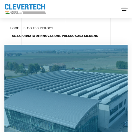
HOME
BLOG
TECHNOLOGY
UNA GIORNATA DI INNOVAZIONE PRESSO CASA SIEMENS