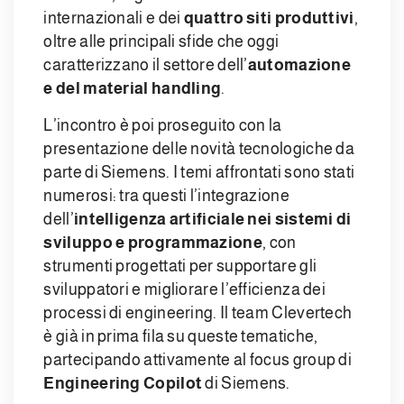
internazionali e dei
quattro siti produttivi
,
oltre alle principali sfide che oggi
caratterizzano il settore dell’
automazione
e del material handling
.
L’incontro è poi proseguito con la
presentazione delle novità tecnologiche da
parte di Siemens. I temi affrontati sono stati
numerosi: tra questi l’integrazione
dell’
intelligenza artificiale nei sistemi di
sviluppo e programmazione
, con
strumenti progettati per supportare gli
sviluppatori e migliorare l’efficienza dei
processi di engineering. Il team Clevertech
è già in prima fila su queste tematiche,
partecipando attivamente al focus group di
Engineering Copilot
di Siemens.