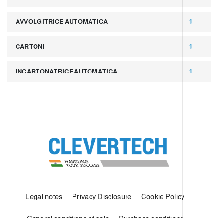
AVVOLGITRICE AUTOMATICA
1
CARTONI
1
INCARTONATRICE AUTOMATICA
1
Legal notes
Privacy Disclosure
Cookie Policy