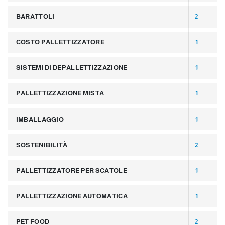
BARATTOLI
2
COSTO PALLETTIZZATORE
1
SISTEMI DI DEPALLETTIZZAZIONE
1
PALLETTIZZAZIONE MISTA
1
IMBALLAGGIO
1
SOSTENIBILITÀ
2
PALLETTIZZATORE PER SCATOLE
1
PALLETTIZZAZIONE AUTOMATICA
1
PET FOOD
2