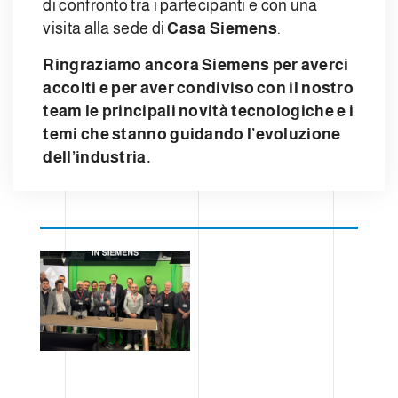
di confronto tra i partecipanti e con una
visita alla sede di
Casa Siemens
.
Ringraziamo ancora Siemens per averci
accolti e per aver condiviso con il nostro
team le principali novità tecnologiche e i
temi che stanno guidando l’evoluzione
dell’industria.