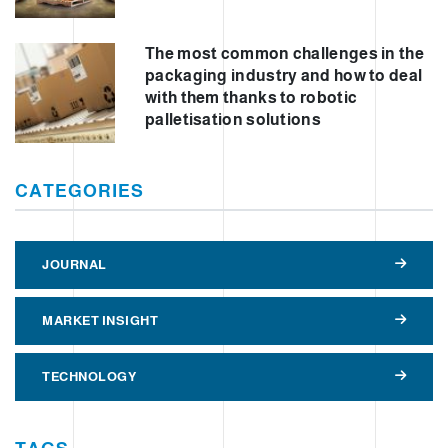
The most common challenges in the
packaging industry and how to deal
with them thanks to robotic
palletisation solutions
CATEGORIES
JOURNAL
MARKET INSIGHT
TECHNOLOGY