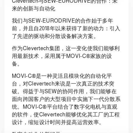
Clevertech与SEW-EURODRIVE的合作：未
来的创新与自动化
我们与SEW-EURODRIVE的合作始于多年
前，并且自2018年以来获得了新的动力：引入
了先进的驱动和分散设备解决方案。
作为Clevertech集团，这一变化使我们能够利
用最新技术，采用属于MOVI-C®家族的设
备。
MOVI-C®是一种灵活且模块化的自动化平
台，对Clevertech来说是一次真正的技术突
破。得益于与SEW的协同作用，我们能够在
面向跨国客户的大型项目中实施下一代分散系
统。MOVI-C®平台结合了数字化电机与直观
的软件，使Clevertech能够优化其工厂的工程
设计，缩短设计时间并提高运营效率。