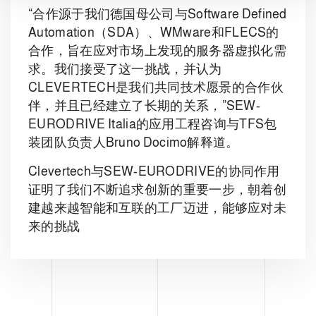
“合作源于我们德国母公司与Software Defined
Automation（SDA）、WMware和FLECS的
合作，旨在应对市场上发现的服务器虚拟化需
求。我们接受了这一挑战，并认为
CLEVERTECH是我们共同技术愿景的合作伙
伴，并且已经建立了长期的关系，”SEW-
EURODRIVE Italia的应用工程咨询与TFS包
装团队负责人Bruno Docimo解释道。
Clevertech与SEW-EURODRIVE的协同作用
证明了我们不断追求创新的重要一步，朝着创
建越来越智能和互联的工厂迈进，能够应对未
来的挑战