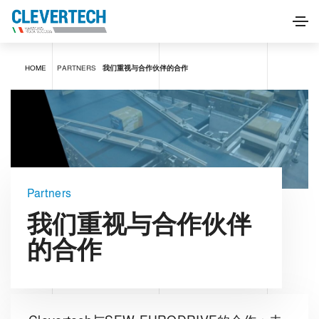
HOME
PARTNERS
我们重视与合作伙伴的合作
Partners
我们重视与合作伙伴
的合作