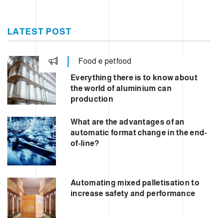
LATEST POST
Food e petfood
Everything there is to know about
the world of aluminium can
production
What are the advantages of an
automatic format change in the end-
of-line?
Automating mixed palletisation to
increase safety and performance