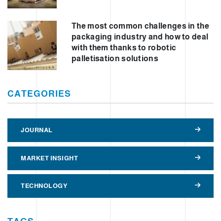
The most common challenges in the
packaging industry and how to deal
with them thanks to robotic
palletisation solutions
CATEGORIES
JOURNAL
MARKET INSIGHT
TECHNOLOGY