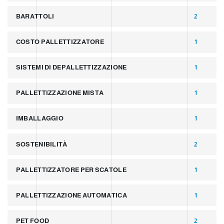
BARATTOLI
2
COSTO PALLETTIZZATORE
1
SISTEMI DI DEPALLETTIZZAZIONE
1
PALLETTIZZAZIONE MISTA
1
IMBALLAGGIO
1
SOSTENIBILITÀ
2
PALLETTIZZATORE PER SCATOLE
1
PALLETTIZZAZIONE AUTOMATICA
1
PET FOOD
2