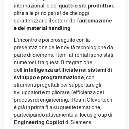
internazionali e dei
quattro siti produttivi
,
oltre alle principali sfide che oggi
caratterizzano il settore dell’
automazione
e del material handling
.
L’incontro è poi proseguito con la
presentazione delle novità tecnologiche da
parte di Siemens. I temi affrontati sono stati
numerosi: tra questi l’integrazione
dell’
intelligenza artificiale nei sistemi di
sviluppo e programmazione
, con
strumenti progettati per supportare gli
sviluppatori e migliorare l’efficienza dei
processi di engineering. Il team Clevertech
è già in prima fila su queste tematiche,
partecipando attivamente al focus group di
Engineering Copilot
di Siemens.