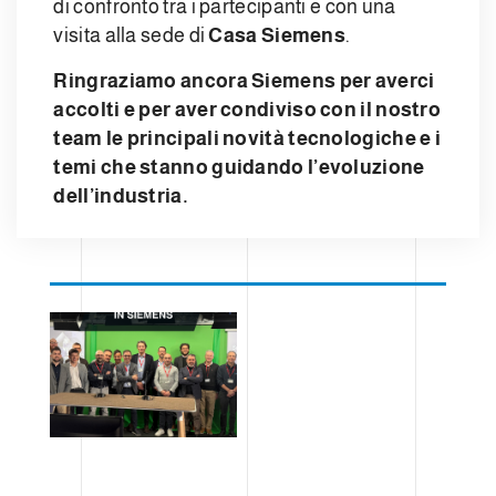
di confronto tra i partecipanti e con una
visita alla sede di
Casa Siemens
.
Ringraziamo ancora Siemens per averci
accolti e per aver condiviso con il nostro
team le principali novità tecnologiche e i
temi che stanno guidando l’evoluzione
dell’industria.