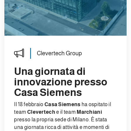
Clevertech Group
Una giornata di
innovazione presso
Casa Siemens
Il 18 febbraio
Casa Siemens
ha ospitato il
team
Clevertech
e il team
Marchiani
presso la propria sede di Milano. È stata
una giornata ricca di attività e momenti di