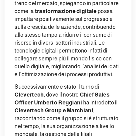
trend del mercato, spiegando in particolare
come la
trasformazione digitale
possa
impattare positivamente sul progresso e
sulla crescita delle aziende, contribuendo
allo stesso tempo a ridurre il consumo di
risorse in diversi settori industriali. Le
tecnologie digitali permettono infatti di
collegare sempre più il mondo fisico con
quello digitale, migliorando l’analisi dei dati
e l’ottimizzazione dei processi produttivi.
Successivamente è stato il turno di
Clevertech
, dove il nostro
Chief Sales
Officer Umberto Reggiani
ha introdotto il
Clevertech Group e Marchiani
,
raccontando come il gruppo si è strutturato
nel tempo, la sua organizzazione a livello
mondiale, la gestione delle filiali