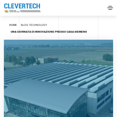
HOME
BLOG
TECHNOLOGY
UNA GIORNATA DI INNOVAZIONE PRESSO CASA SIEMENS