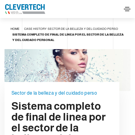
HOME
CASE HISTORY
SECTOR DE LA BELLEZA Y DEL CUIDADO PERSO
SISTEMA COMPLETO DE FINAL DE LINEA POR EL SECTOR DE LA BELLEZA
Y DEL CUIDADO PERSONAL
Sector de la belleza y del cuidado perso
Sistema completo
de final de linea por
el sector de la