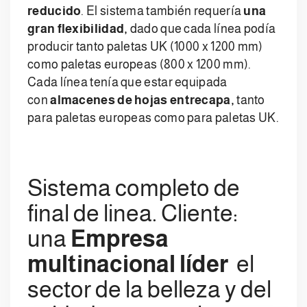
reducido
. El sistema también requería
una
gran flexibilidad,
dado que cada línea podía
producir tanto paletas UK (1000 x 1200 mm)
como paletas europeas (800 x 1200 mm).
Cada línea tenía que estar equipada
con
almacenes de hojas entrecapa,
tanto
para paletas europeas como para paletas UK.
Sistema completo de
final de linea. Cliente:
una
Empresa
multinacional líder
el
sector de la belleza y del