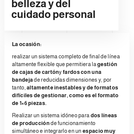
belleza y del
cuidado personal
La ocasión​:
realizar un sistema completo de final de línea
altamente flexible que permitiera la
gestión
de cajas de cartón
y
fardos con una
bandeja
de reducidas dimensiones y, por
tanto,
altamente inestables y de formatos
difíciles de gestionar, como es el formato
de 1×6 piezas.
Realizar un sistema idóneo para
dos líneas
de producción
de funcionamiento
simultáneo e integrarlo en un
espacio muy