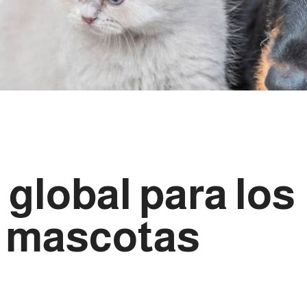
global para los
a mascotas