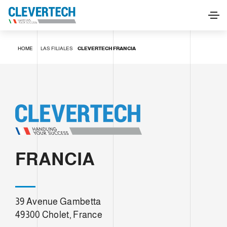
HOME
LAS FILIALES
CLEVERTECH FRANCIA
FRANCIA
39 Avenue Gambetta
49300 Cholet, France