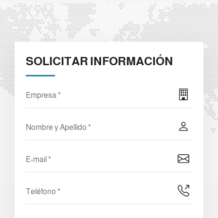
SOLICITAR INFORMACIÓN