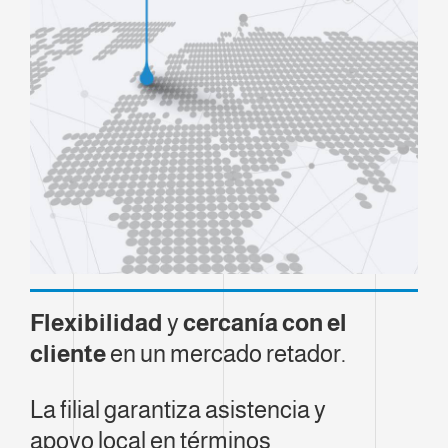
Flexibilidad
y
cercanía con el
cliente
en un mercado retador.
La filial garantiza asistencia y
apoyo local en términos